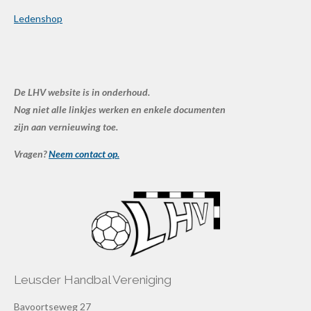
Ledenshop
De LHV website is in onderhoud.
Nog niet alle linkjes werken en enkele documenten
zijn aan vernieuwing toe.
Vragen?
Neem contact op.
Leusder Handbal Vereniging
Bavoortseweg 27