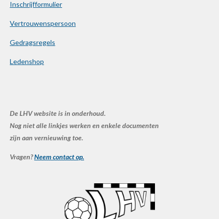
Inschrijfformulier
Vertrouwenspersoon
Gedragsregels
Ledenshop
De LHV website is in onderhoud.
Nog niet alle linkjes werken en enkele documenten
zijn aan vernieuwing toe.
Vragen?
Neem contact op.