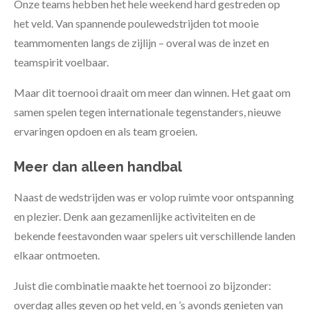
Onze teams hebben het hele weekend hard gestreden op
het veld. Van spannende poulewedstrijden tot mooie
teammomenten langs de zijlijn – overal was de inzet en
teamspirit voelbaar.
Maar dit toernooi draait om meer dan winnen. Het gaat om
samen spelen tegen internationale tegenstanders, nieuwe
ervaringen opdoen en als team groeien.
Meer dan alleen handbal
Naast de wedstrijden was er volop ruimte voor ontspanning
en plezier. Denk aan gezamenlijke activiteiten en de
bekende feestavonden waar spelers uit verschillende landen
elkaar ontmoeten.
Juist die combinatie maakte het toernooi zo bijzonder:
overdag alles geven op het veld, en ’s avonds genieten van